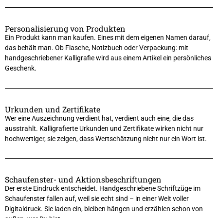
Personalisierung von Produkten
Ein Produkt kann man kaufen. Eines mit dem eigenen Namen darauf,
das behält man. Ob Flasche, Notizbuch oder Verpackung: mit
handgeschriebener Kalligrafie wird aus einem Artikel ein persönliches
Geschenk.
Urkunden und Zertifikate
Wer eine Auszeichnung verdient hat, verdient auch eine, die das
ausstrahlt. Kalligrafierte Urkunden und Zertifikate wirken nicht nur
hochwertiger, sie zeigen, dass Wertschätzung nicht nur ein Wort ist.
Schaufenster- und Aktionsbeschriftungen
Der erste Eindruck entscheidet. Handgeschriebene Schriftzüge im
Schaufenster fallen auf, weil sie echt sind – in einer Welt voller
Digitaldruck. Sie laden ein, bleiben hängen und erzählen schon von