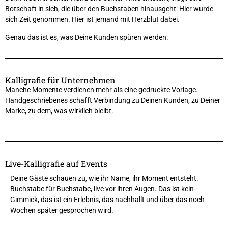
Botschaft in sich, die über den Buchstaben hinausgeht: Hier wurde
sich Zeit genommen. Hier ist jemand mit Herzblut dabei.
Genau das ist es, was Deine Kunden spüren werden.
Kalligrafie für Unternehmen
Manche Momente verdienen mehr als eine gedruckte Vorlage.
Handgeschriebenes schafft Verbindung zu Deinen Kunden, zu Deiner
Marke, zu dem, was wirklich bleibt.
Live-Kalligrafie auf Events
Deine Gäste schauen zu, wie ihr Name, ihr Moment entsteht.
Buchstabe für Buchstabe, live vor ihren Augen. Das ist kein
Gimmick, das ist ein Erlebnis, das nachhallt und über das noch
Wochen später gesprochen wird.