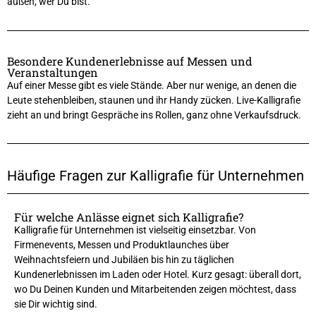
außen, wer Du bist.
Besondere Kundenerlebnisse auf Messen und
Veranstaltungen
Auf einer Messe gibt es viele Stände. Aber nur wenige, an denen die
Leute stehenbleiben, staunen und ihr Handy zücken. Live-Kalligrafie
zieht an und bringt Gespräche ins Rollen, ganz ohne Verkaufsdruck.
Häufige Fragen zur Kalligrafie für Unternehmen
Für welche Anlässe eignet sich Kalligrafie?
Kalligrafie für Unternehmen ist vielseitig einsetzbar. Von
Firmenevents, Messen und Produktlaunches über
Weihnachtsfeiern und Jubiläen bis hin zu täglichen
Kundenerlebnissen im Laden oder Hotel. Kurz gesagt: überall dort,
wo Du Deinen Kunden und Mitarbeitenden zeigen möchtest, dass
sie Dir wichtig sind.