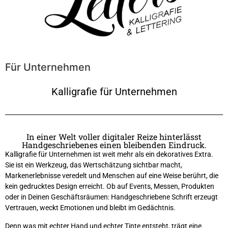
Für Unternehmen
Kalligrafie für Unternehmen
In einer Welt voller digitaler Reize hinterlässt
Handgeschriebenes einen bleibenden Eindruck.
Kalligrafie für Unternehmen ist weit mehr als ein dekoratives Extra.
Sie ist ein Werkzeug, das Wertschätzung sichtbar macht,
Markenerlebnisse veredelt und Menschen auf eine Weise berührt, die
kein gedrucktes Design erreicht. Ob auf Events, Messen, Produkten
oder in Deinen Geschäftsräumen: Handgeschriebene Schrift erzeugt
Vertrauen, weckt Emotionen und bleibt im Gedächtnis.
Denn was mit echter Hand und echter Tinte entsteht, trägt eine