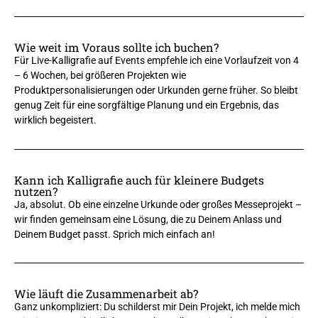
Wie weit im Voraus sollte ich buchen?
Für Live-Kalligrafie auf Events empfehle ich eine Vorlaufzeit von 4
– 6 Wochen, bei größeren Projekten wie
Produktpersonalisierungen oder Urkunden gerne früher. So bleibt
genug Zeit für eine sorgfältige Planung und ein Ergebnis, das
wirklich begeistert.
Kann ich Kalligrafie auch für kleinere Budgets
nutzen?
Ja, absolut. Ob eine einzelne Urkunde oder großes Messeprojekt –
wir finden gemeinsam eine Lösung, die zu Deinem Anlass und
Deinem Budget passt. Sprich mich einfach an!
Wie läuft die Zusammenarbeit ab?
Ganz unkompliziert: Du schilderst mir Dein Projekt, ich melde mich